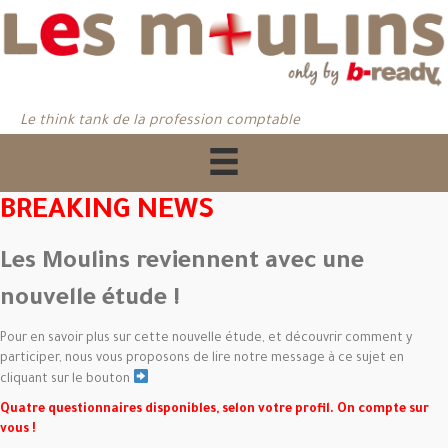
Le think tank de la profession comptable
BREAKING NEWS
Les Moulins reviennent avec une
nouvelle étude !
Pour en savoir plus sur cette nouvelle étude, et découvrir comment y
participer, nous vous proposons de lire notre message à ce sujet en
cliquant sur le bouton
Quatre questionnaires disponibles, selon votre profil. On compte sur
vous !