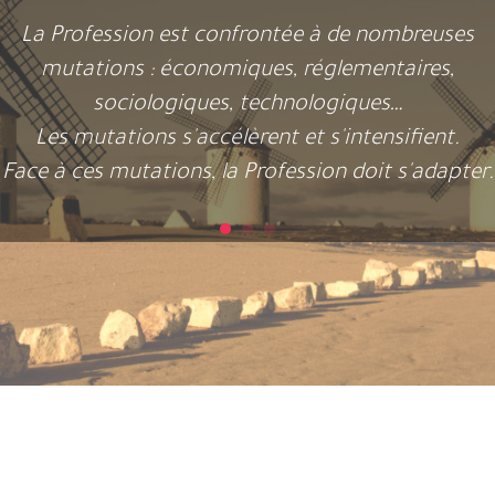
La Profession est confrontée à de nombreuses
mutations : économiques, réglementaires,
sociologiques, technologiques…
Les mutations s'accélèrent et s'intensifient.
Face à ces mutations, la Profession doit s'adapter.