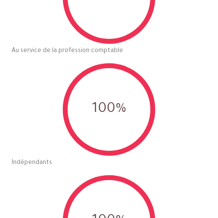
Au service de la profession comptable
100
%
Indépendants