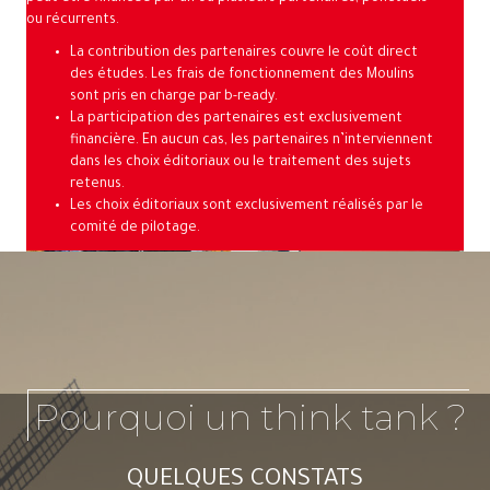
ou récurrents.
La contribution des partenaires couvre le coût direct
des études. Les frais de fonctionnement des Moulins
sont pris en charge par b-ready.
La participation des partenaires est exclusivement
financière. En aucun cas, les partenaires n’interviennent
dans les choix éditoriaux ou le traitement des sujets
retenus.
Les choix éditoriaux sont exclusivement réalisés par le
comité de pilotage.
Pourquoi un think tank ?
QUELQUES CONSTATS