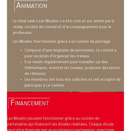
Animation
Le think tank « Les Moulins » a été créé et est animé par b-
ready, société de conseil et d’accompagnement pour la
profession.
Les Moulins fonctionnent grâce à un comité de pilotage.
Composé d’une vingtaine de personnes, ce comité a
pour vocation d’organiser les travaux.
Il se réunit régulièrement pour travailler sur des
thématiques, orienter les travaux, proposer des pistes
de réflexion.
Les membres ont tous été sollicités et ont accepté de
participer à ce comité.
Financement
Les Moulins peuvent fonctionner grâce au soutien de
partenaires qui financent les études réalisées. Chaque étude
peut être financée par un ou plusieurs partenaires, ponctuels