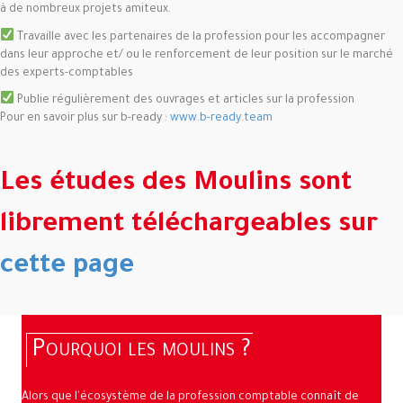
à de nombreux projets amiteux.
Travaille avec les partenaires de la profession pour les accompagner
dans leur approche et/ ou le renforcement de leur position sur le marché
des experts-comptables
Publie régulièrement des ouvrages et articles sur la profession
Pour en savoir plus sur b-ready :
www.b-ready.team
Les études des Moulins sont
librement téléchargeables sur
cette page
Pourquoi les moulins ?
Alors que l'écosystème de la profession comptable connaît de