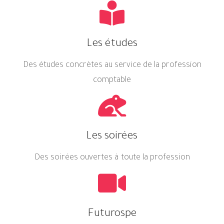
Les études
Des études concrètes au service de la profession
comptable
Les soirées
Des soirées ouvertes à toute la profession
Futurospe