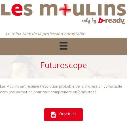
Le think tank de la profession comptable
Futuroscope
Les Moulins ont résumé l’évolution probable de la profession comptable
dans une animation pour tout comprendre en 2 minutes !
Ouvrir ici